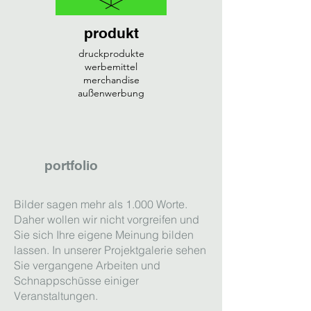
produkt
druckprodukte
werbemittel
merchandise
außenwerbung
portfolio
Bilder sagen mehr als 1.000 Worte.
Daher wollen wir nicht vorgreifen und
Sie sich Ihre eigene Meinung bilden
lassen. In unserer Projektgalerie sehen
Sie vergangene Arbeiten und
Schnappschüsse einiger
Veranstaltungen.