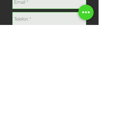
Senden