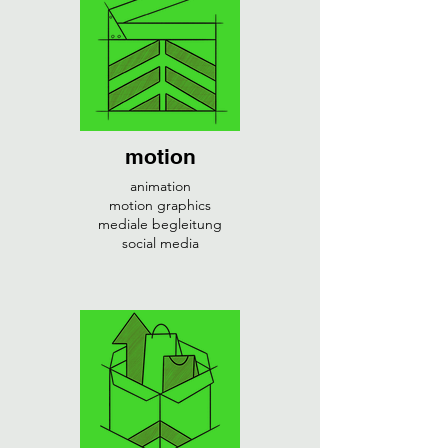
motion
animation
motion graphics
mediale begleitung
social media