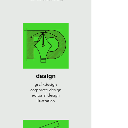
design
grafikdesign
corporate design
editorial design
illustration