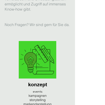
ermöglicht und Zugriff auf immenses
Know-how gibt.
Noch Fragen? Wir sind gern für Sie da.
konzept
events
kampagnen
storytelling
markendarstellung