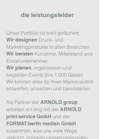
die leistungsfelder
Unser Portfolio ist breit gefächert.
Druck- und
Wir designen
Marketingprodukte in allen Bereichen.
Konzerne, Mittelstand und
Wir beraten
Einzelunternehmer.
, organisieren und
Wir planen
begleiten Events (bis 1.000 Gäste).
Wir können alles für Ihren Markenauftritt
entwerfen, umsetzen und bereitstellen.
Als Partner der
ARNOLD group
arbeiten wir eng mit der
ARNOLD
und der
print service GmbH
FORMAT.berlin medien GmbH
zusammen,
was uns viele Wege
verkürzt, schnelle Umsetzungszeiten